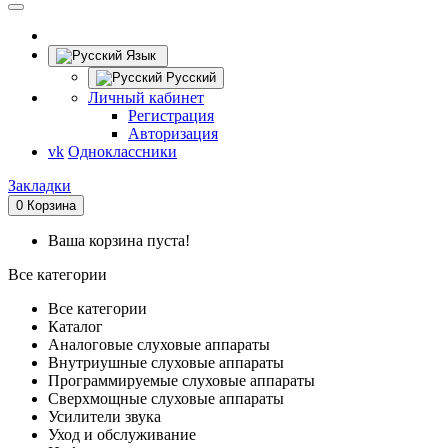
Язык
Русский
Личный кабинет
Регистрация
Авторизация
vk
Одноклассники
Закладки
0
Корзина
Ваша корзина пуста!
Все категории
Все категории
Каталог
Аналоговые слуховые аппараты
Внутриушные слуховые аппараты
Программируемые слуховые аппараты
Сверхмощные слуховые аппараты
Усилители звука
Уход и обслуживание