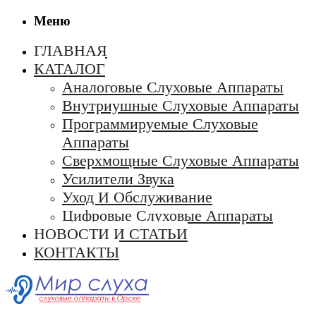
Меню
ГЛАВНАЯ
КАТАЛОГ
Аналоговые Слуховые Аппараты
Внутриушные Слуховые Аппараты
Программируемые Слуховые
Аппараты
Сверхмощные Слуховые Аппараты
Усилители Звука
Уход И Обслуживание
Цифровые Слуховые Аппараты
НОВОСТИ И СТАТЬИ
КОНТАКТЫ