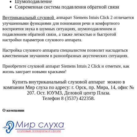
Шумоподавление
Современная система подавления обратной связи
аппарат
Внутриканальный слуховой
Siemens Intuis Click 2 отличается
улучшенными функциями для понимания речи и комфортного
восприятия звука в шумных ситуациях, шумоподавлением и
подавлением обратной связи, а также легкостью и быстротой
настройки параметров слухового аппарата.
Настройка слухового аппарата специалистом позволит насладиться
качественным звучанием в разнообразных акустических ситуациях.
Приобретите слуховой аппарат Siemens Intuis 2 Click и отметьте, как
жизнь заиграет новыми красками!
Купить внутриканальный слуховой аппарат можно в
компании Мир слуха по адресу: г. Орск, пр. Мира, 14, офис №
207. Ост. ЮУМЗ, Деловой центр Плаза.
Телефон 8 (3537) 422358.
О компании