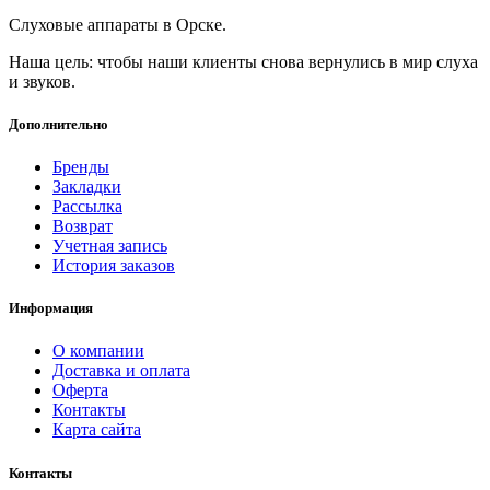
Слуховые аппараты в Орске.
Наша цель: чтобы наши клиенты снова вернулись в мир слуха
и звуков.
Дополнительно
Бренды
Закладки
Рассылка
Возврат
Учетная запись
История заказов
Информация
О компании
Доставка и оплата
Оферта
Контакты
Карта сайта
Контакты