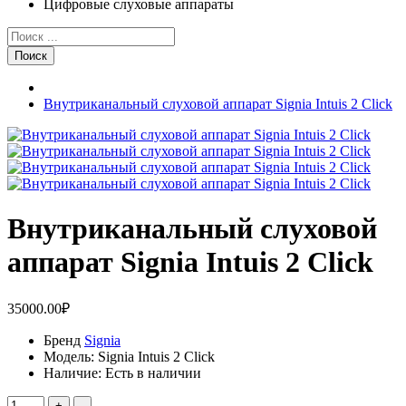
Цифровые слуховые аппараты
Поиск
Внутриканальный слуховой аппарат Signia Intuis 2 Click
Внутриканальный слуховой
аппарат Signia Intuis 2 Click
35000.00₽
Бренд
Signia
Модель:
Signia Intuis 2 Click
Наличие:
Есть в наличии