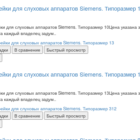
ейки для слуховых аппаратов Siemens. Типоразмер 
ки для слуховых аппаратов Siemens. Типоразмер 10Цена указана за 
а каждый владелец задум..
адки
В сравнение
Быстрый просмотр
ейки для слуховых аппаратов Siemens. Типоразмер 
ки для слуховых аппаратов Siemens. Типоразмер 13Цена указана за 
а каждый владелец задум..
адки
В сравнение
Быстрый просмотр