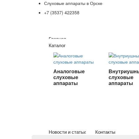
Слуховые аппараты в Орске
+7 (3537) 422358
Главная
Каталог
Аналоговые
Внутриушн
слуховые
слуховые
аппараты
аппараты
Новости и статьи
Контакты