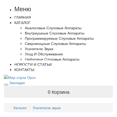
Меню
ГЛАВНАЯ
КАТАЛОГ
Аналоговые Слуховые Аппараты
Внутриушные Слуховые Аппараты
Программируемые Слуховые Аппараты
Сверхмощные Слуховые Аппараты
Усилители Звука
Уход И Обслуживание
Цифровые Слуховые Аппараты
НОВОСТИ И СТАТЬИ
КОНТАКТЫ
Закладки
0
Корзина
Каталог
Усилители звука