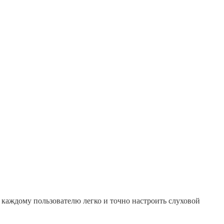
каждому пользователю легко и точно настроить слуховой