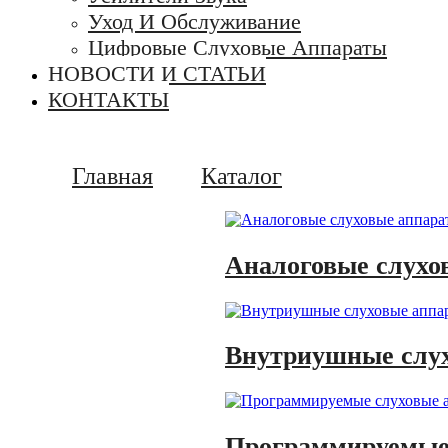
Уход И Обслуживание
Цифровые Слуховые Аппараты
НОВОСТИ И СТАТЬИ
КОНТАКТЫ
Главная
Каталог
Аналоговые слухо
Внутриушные слу
Программируемые