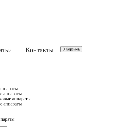
атьи
Контакты
0
Корзина
аппараты
е аппараты
ховые аппараты
е аппараты
ппараты