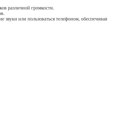
ков различной громкости.
в.
 звуки или пользоваться телефоном, обеспечивая