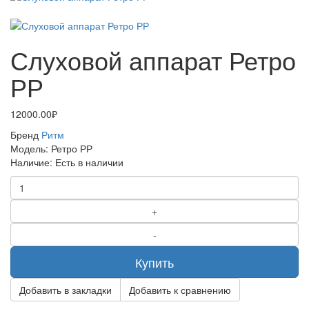
Слуховой аппарат Ретро
РР
12000.00₽
Бренд
Ритм
Модель:
Ретро РР
Наличие:
Есть в наличии
Купить
Добавить в закладки
Добавить к сравнению