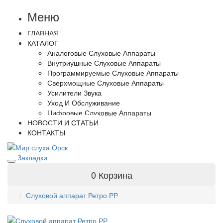
Меню
ГЛАВНАЯ
КАТАЛОГ
Аналоговые Слуховые Аппараты
Внутриушные Слуховые Аппараты
Программируемые Слуховые Аппараты
Сверхмощные Слуховые Аппараты
Усилители Звука
Уход И Обслуживание
Цифровые Слуховые Аппараты
НОВОСТИ И СТАТЬИ
КОНТАКТЫ
Закладки
0
Корзина
Слуховой аппарат Ретро РР