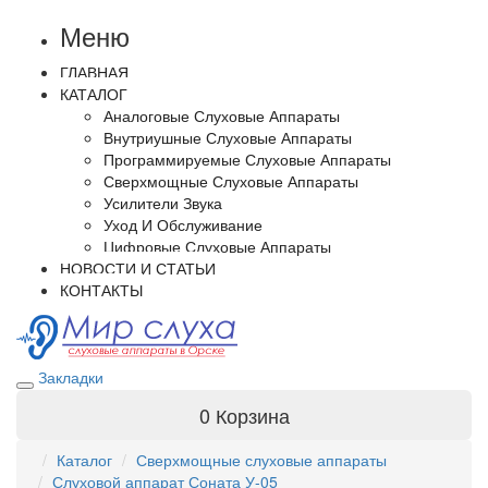
Меню
ГЛАВНАЯ
КАТАЛОГ
Аналоговые Слуховые Аппараты
Внутриушные Слуховые Аппараты
Программируемые Слуховые Аппараты
Сверхмощные Слуховые Аппараты
Усилители Звука
Уход И Обслуживание
Цифровые Слуховые Аппараты
НОВОСТИ И СТАТЬИ
КОНТАКТЫ
Закладки
0
Корзина
Каталог
Сверхмощные слуховые аппараты
Слуховой аппарат Соната У-05