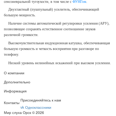
сенсоневральной тугоухости, в том числе с
ФУНГом
.
Двухтактный (пушпульный) усилитель, обеспечивающий
большую мощность.
Наличие системы автоматической регулировки усиления (АРУ),
позволяющее сохранять естественное соотношение звуков
различной громкости.
Высокочувствительная индукционная катушка, обеспечивающая
большую громкость и четкость восприятия при разговоре по
телефону.
Низкий уровень нелинейных искажений при высоком усилении.
О компании
Дополнительно
Информация
Присоединяйтесь к нам
Контакты
vk
Одноклассники
Мир слуха Орск © 2026