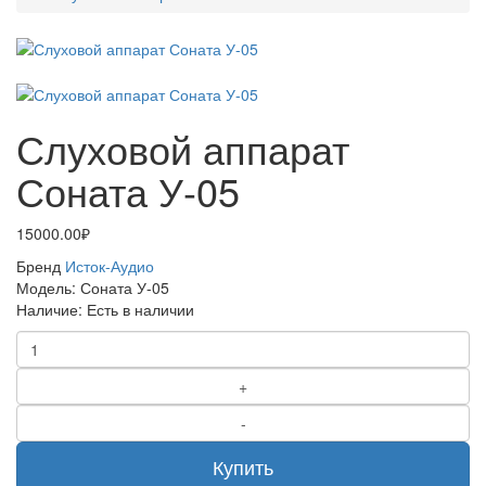
Слуховой аппарат
Соната У-05
15000.00₽
Бренд
Исток-Аудио
Модель:
Соната У-05
Наличие:
Есть в наличии
Купить