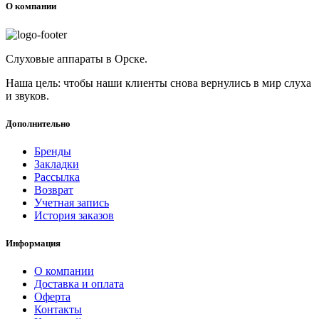
О компании
Слуховые аппараты в Орске.
Наша цель: чтобы наши клиенты снова вернулись в мир слуха
и звуков.
Дополнительно
Бренды
Закладки
Рассылка
Возврат
Учетная запись
История заказов
Информация
О компании
Доставка и оплата
Оферта
Контакты