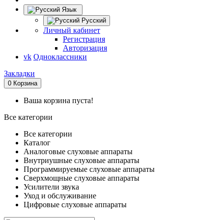
Язык
Русский
Личный кабинет
Регистрация
Авторизация
vk
Одноклассники
Закладки
0
Корзина
Ваша корзина пуста!
Все категории
Все категории
Каталог
Аналоговые слуховые аппараты
Внутриушные слуховые аппараты
Программируемые слуховые аппараты
Сверхмощные слуховые аппараты
Усилители звука
Уход и обслуживание
Цифровые слуховые аппараты