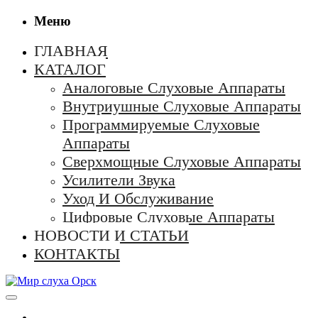
Меню
ГЛАВНАЯ
КАТАЛОГ
Аналоговые Слуховые Аппараты
Внутриушные Слуховые Аппараты
Программируемые Слуховые
Аппараты
Сверхмощные Слуховые Аппараты
Усилители Звука
Уход И Обслуживание
Цифровые Слуховые Аппараты
НОВОСТИ И СТАТЬИ
КОНТАКТЫ