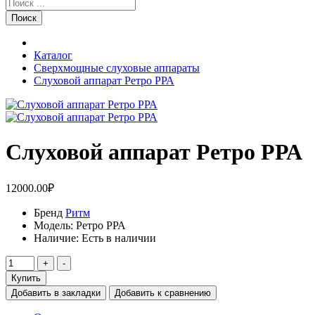
Поиск
Каталог
Сверхмощные слуховые аппараты
Слуховой аппарат Ретро РРА
Слуховой аппарат Ретро РРА
12000.00₽
Бренд
Ритм
Модель:
Ретро РРА
Наличие:
Есть в наличии
Купить
Добавить в закладки
Добавить к сравнению