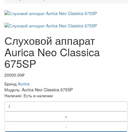
Слуховой аппарат
Aurica Neo Classica
675SP
20000.00₽
Бренд
Aurica
Модель:
Aurica Neo Classica 675SP
Наличие:
Есть в наличии