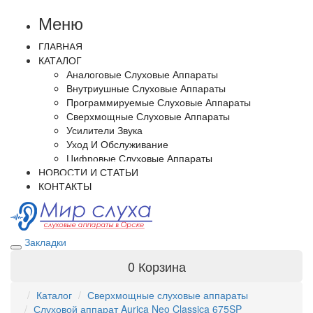
Меню
ГЛАВНАЯ
КАТАЛОГ
Аналоговые Слуховые Аппараты
Внутриушные Слуховые Аппараты
Программируемые Слуховые Аппараты
Сверхмощные Слуховые Аппараты
Усилители Звука
Уход И Обслуживание
Цифровые Слуховые Аппараты
НОВОСТИ И СТАТЬИ
КОНТАКТЫ
Закладки
0
Корзина
Каталог
Сверхмощные слуховые аппараты
Слуховой аппарат Aurica Neo Classica 675SP