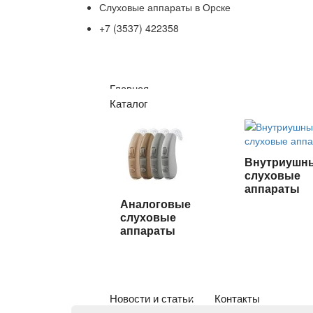
Слуховые аппараты в Орске
+7 (3537) 422358
Главная
Каталог
Внутриушн
слуховые
аппараты
Аналоговые
слуховые
аппараты
Новости и статьи
Контакты