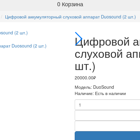
0
Корзина
Цифровой аккумуляторный слуховой аппарат Duosound (2 шт.)
Цифровой а
слуховой ап
шт.)
20000.00₽
Модель:
DuoSound
Наличие:
Есть в наличии