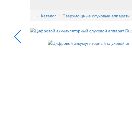
Каталог
Сверхмощные слуховые аппараты