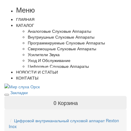
Меню
ГЛАВНАЯ
КАТАЛОГ
Аналоговые Слуховые Аппараты
Внутриушные Слуховые Аппараты
Программируемые Слуховые Аппараты
Сверхмощные Слуховые Аппараты
Усилители Звука
Уход И Обслуживание
Цифровые Слуховые Аппараты
НОВОСТИ И СТАТЬИ
КОНТАКТЫ
Закладки
0
Корзина
Цифровой внутриканальный слуховой аппарат Rexton
Inox