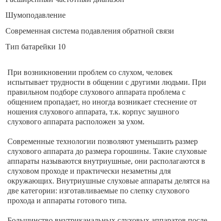
Шумоподавление
Современная система подавления обратной связи
Тип батарейки 10
При возникновении проблем со слухом, человек
испытывает трудности в общении с другими людьми. При
правильном подборе слухового аппарата проблема с
общением пропадает, но иногда возникает стеснение от
ношения слухового аппарата, т.к. корпус заушного
слухового аппарата расположен за ухом.
Современные технологии позволяют уменьшить размер
слухового аппарата до размера горошины. Такие слуховые
аппараты называются внутриушные, они располагаются в
слуховом проходе и практически незаметны для
окружающих. Внутриушные слуховые аппараты делятся на
две категории: изготавливаемые по слепку слухового
прохода и аппараты готового типа.
Большинство внутриканальных слуховых аппаратов после