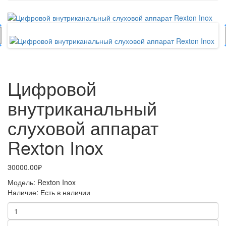
Цифровой
внутриканальный
слуховой аппарат
Rexton Inox
30000.00₽
Модель:
Rexton Inox
Наличие:
Есть в наличии