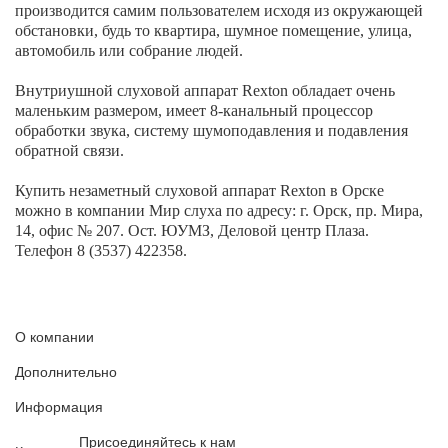
производится самим пользователем исходя из окружающей
обстановки, будь то квартира, шумное помещение, улица,
автомобиль или собрание людей.
Внутриушной слуховой аппарат Rexton обладает очень
маленьким размером, имеет 8-канальный процессор
обработки звука, систему шумоподавления и подавления
обратной связи.
Купить незаметный слуховой аппарат Rexton в Орске
можно в компании Мир слуха по адресу: г. Орск, пр. Мира,
14, офис № 207. Ост. ЮУМЗ, Деловой центр Плаза.
Телефон 8 (3537) 422358.
О компании
Дополнительно
Информация
Присоединяйтесь к нам