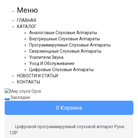
Меню
ГЛАВНАЯ
КАТАЛОГ
Аналоговые Слуховые Аппараты
Внутриушные Слуховые Аппараты
Программируемые Слуховые Аппараты
Сверхмощные Слуховые Аппараты
Усилители Звука
Уход И Обслуживание
Цифровые Слуховые Аппараты
НОВОСТИ И СТАТЬИ
КОНТАКТЫ
Закладки
0
Корзина
Цифровой программируемый слуховой аппарат Руна
12IP