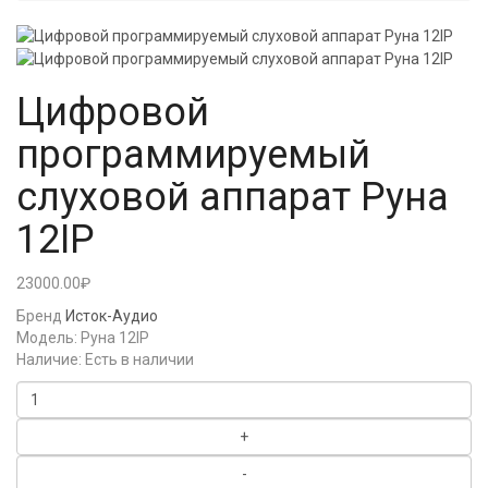
Цифровой
программируемый
слуховой аппарат Руна
12IP
23000.00₽
Бренд
Исток-Аудио
Модель:
Руна 12IP
Наличие:
Есть в наличии