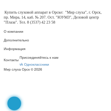
Купить слуховой аппарат в Орске:
"Мир слуха", г. Орск,
пр. Мира, 14, каб. № 207. Ост. "ЮУМЗ", Деловой центр
"Плаза". Тел. 8 (3537) 42 23 58
О компании
Дополнительно
Информация
Присоединяйтесь к нам
Контакты
vk
Одноклассники
Мир слуха Орск © 2026