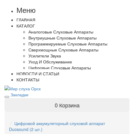
Меню
ГЛАВНАЯ
КАТАЛОГ
Аналоговые Слуховые Аппараты
Внутриушные Слуховые Аппараты
Программируемые Слуховые Аппараты
Сверхмощные Слуховые Аппараты
Усилители Звука
Уход И Обслуживание
Цифровые Слуховые Аппараты
НОВОСТИ И СТАТЬИ
КОНТАКТЫ
Закладки
0
Корзина
Цифровой аккумуляторный слуховой аппарат
Duosound (2 шт.)