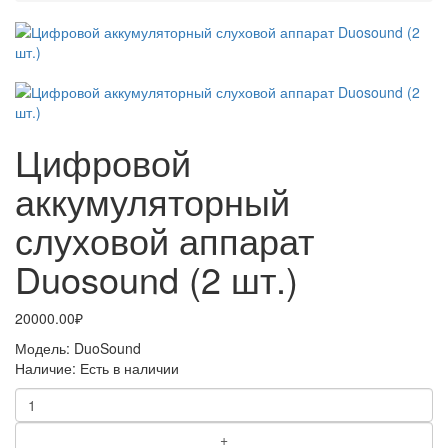
Цифровой
аккумуляторный
слуховой аппарат
Duosound (2 шт.)
20000.00₽
Модель:
DuoSound
Наличие:
Есть в наличии