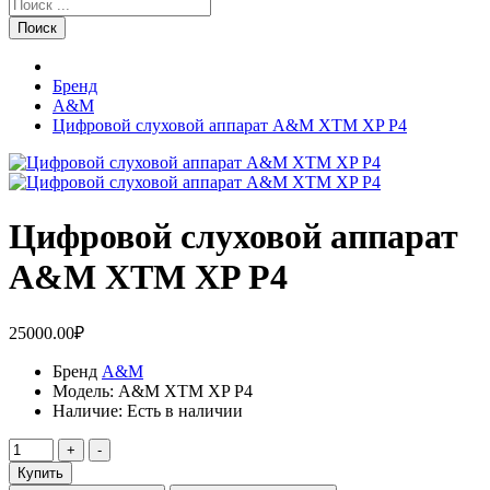
Поиск
Бренд
A&M
Цифровой слуховой аппарат A&M XTM XP P4
Цифровой слуховой аппарат
A&M XTM XP P4
25000.00₽
Бренд
A&M
Модель:
A&M XTM XP P4
Наличие:
Есть в наличии
Купить