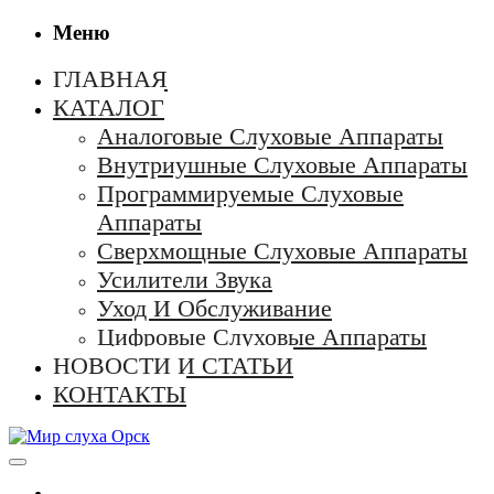
Меню
ГЛАВНАЯ
КАТАЛОГ
Аналоговые Слуховые Аппараты
Внутриушные Слуховые Аппараты
Программируемые Слуховые
Аппараты
Сверхмощные Слуховые Аппараты
Усилители Звука
Уход И Обслуживание
Цифровые Слуховые Аппараты
НОВОСТИ И СТАТЬИ
КОНТАКТЫ