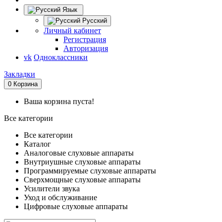
Язык
Русский
Личный кабинет
Регистрация
Авторизация
vk
Одноклассники
Закладки
0
Корзина
Ваша корзина пуста!
Все категории
Все категории
Каталог
Аналоговые слуховые аппараты
Внутриушные слуховые аппараты
Программируемые слуховые аппараты
Сверхмощные слуховые аппараты
Усилители звука
Уход и обслуживание
Цифровые слуховые аппараты