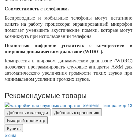
Совместимость с телефоном.
Беспроводные и мобильные телефоны могут негативно
влиять на работу процессора; экранированный микрофон
помогает уменьшить акустические помехи, которые могут
возникнуть при использовании телефона.
Полностью цифровой усилитель с компрессией в
широком динамическом диапазоне (WDRC).
Компрессия в широком динамическом диапазоне (WDRC)
позволяет программировать слуховые аппараты A&M для
автоматического увеличения громкости тихих звуков при
минимальном усилении громких звуков.
Рекомендуемые товары
Добавить в закладки
Добавить к сравнению
Быстрый просмотр
Купить
Signia