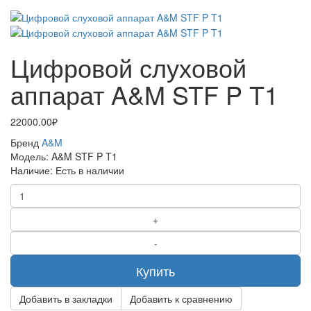
Цифровой слуховой
аппарат A&M STF P T1
22000.00₽
Бренд
A&M
Модель:
A&M STF P T1
Наличие:
Есть в наличии
Купить
Добавить в закладки
Добавить к сравнению