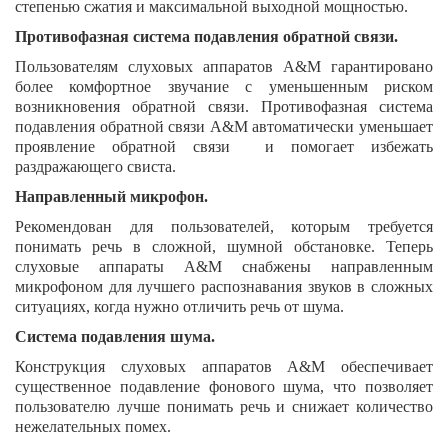
степенью сжатия и максимальной выходной мощностью.
Противофазная система подавления обратной связи.
Пользователям слуховых аппаратов A&M гарантировано
более комфортное звучание с уменьшенным риском
возникновения обратной связи. Противофазная система
подавления обратной связи A&M автоматически уменьшает
проявление обратной связи и помогает избежать
раздражающего свиста.
Направленный микрофон.
Рекомендован для пользователей, которым требуется
понимать речь в сложной, шумной обстановке. Теперь
слуховые аппараты A&M снабжены направленным
микрофоном для лучшего распознавания звуков в сложных
ситуациях, когда нужно отличить речь от шума.
Система подавления шума.
Конструкция слуховых аппаратов A&M обеспечивает
существенное подавление фонового шума, что позволяет
пользователю лучше понимать речь и снижает количество
нежелательных помех.