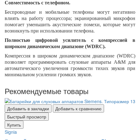
Совместимость с телефоном.
Беспроводные и мобильные телефоны могут негативно
влиять на работу процессора; экранированный микрофон
помогает уменьшить акустические помехи, которые могут
возникнуть при использовании телефона.
Полностью цифровой усилитель с компрессией в
широком динамическом диапазоне (WDRC).
Компрессия в широком динамическом диапазоне (WDRC)
позволяет программировать слуховые аппараты A&M для
автоматического увеличения громкости тихих звуков при
минимальном усилении громких звуков.
Рекомендуемые товары
Добавить в закладки
Добавить к сравнению
Быстрый просмотр
Купить
Signia