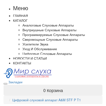
Меню
ГЛАВНАЯ
КАТАЛОГ
Аналоговые Слуховые Аппараты
Внутриушные Слуховые Аппараты
Программируемые Слуховые Аппараты
Сверхмощные Слуховые Аппараты
Усилители Звука
Уход И Обслуживание
Цифровые Слуховые Аппараты
НОВОСТИ И СТАТЬИ
КОНТАКТЫ
Закладки
0
Корзина
Цифровой слуховой аппарат A&M STF P T1