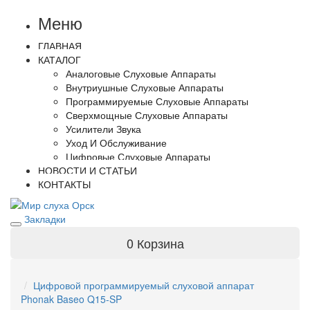
Меню
ГЛАВНАЯ
КАТАЛОГ
Аналоговые Слуховые Аппараты
Внутриушные Слуховые Аппараты
Программируемые Слуховые Аппараты
Сверхмощные Слуховые Аппараты
Усилители Звука
Уход И Обслуживание
Цифровые Слуховые Аппараты
НОВОСТИ И СТАТЬИ
КОНТАКТЫ
Закладки
0
Корзина
Цифровой программируемый слуховой аппарат
Phonak Baseo Q15-SP