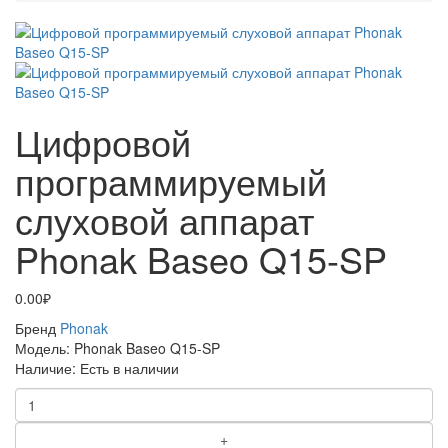
Цифровой
программируемый
слуховой аппарат
Phonak Baseo Q15-SP
0.00₽
Бренд
Phonak
Модель:
Phonak Baseo Q15-SP
Наличие:
Есть в наличии