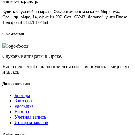
или иной параметр.
Купить слуховой аппарат в Орске можно в компании Мир слуха - г.
Орск, пр. Мира, 14, офис № 207. Ост. ЮУМЗ, Деловой центр Плаза.
Телефон 8 (3537) 422358
О компании
Слуховые аппараты в Орске.
Наша цель: чтобы наши клиенты снова вернулись в мир слуха
и звуков.
Дополнительно
Бренды
Закладки
Рассылка
Возврат
Учетная запись
История заказов
Информация