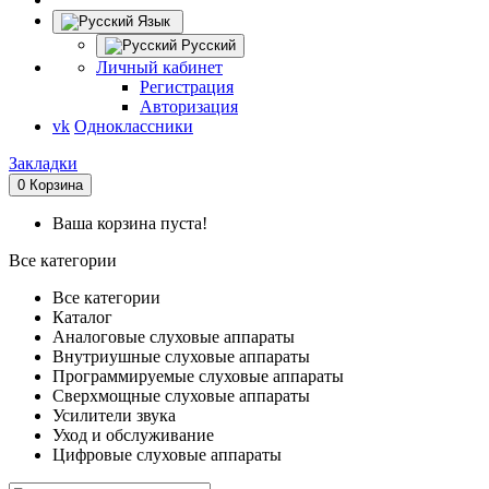
Язык
Русский
Личный кабинет
Регистрация
Авторизация
vk
Одноклассники
Закладки
0
Корзина
Ваша корзина пуста!
Все категории
Все категории
Каталог
Аналоговые слуховые аппараты
Внутриушные слуховые аппараты
Программируемые слуховые аппараты
Сверхмощные слуховые аппараты
Усилители звука
Уход и обслуживание
Цифровые слуховые аппараты