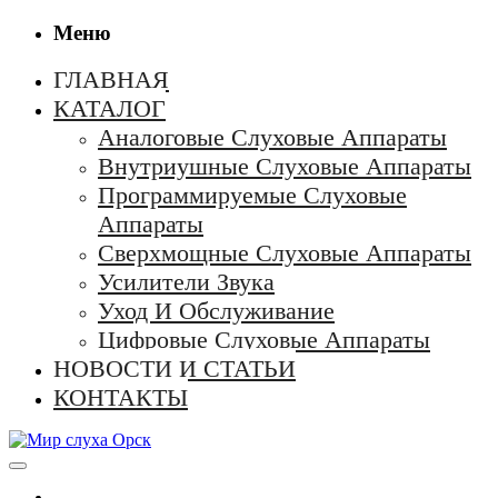
Меню
ГЛАВНАЯ
КАТАЛОГ
Аналоговые Слуховые Аппараты
Внутриушные Слуховые Аппараты
Программируемые Слуховые
Аппараты
Сверхмощные Слуховые Аппараты
Усилители Звука
Уход И Обслуживание
Цифровые Слуховые Аппараты
НОВОСТИ И СТАТЬИ
КОНТАКТЫ