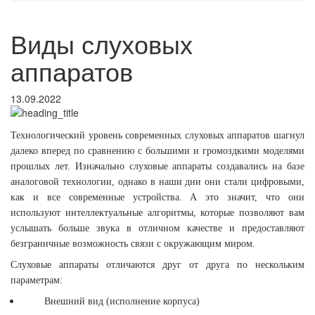
Виды слуховых
аппаратов
13.09.2022
Технологический уровень современных слуховых аппаратов шагнул
далеко вперед по сравнению с большими и громоздкими моделями
прошлых лет. Изначально слуховые аппараты создавались на базе
аналоговой технологии, однако в наши дни они стали цифровыми,
как и все современные устройства. А это значит, что они
используют интеллектуальные алгоритмы, которые позволяют вам
услышать больше звука в отличном качестве и предоставляют
безграничные возможность связи с окружающим миром.
Слуховые аппараты отличаются друг от друга по нескольким
параметрам:
Внешний вид (исполнение корпуса)