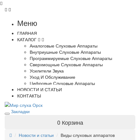
Меню
ГЛАВНАЯ
КАТАЛОГ
Аналоговые Слуховые Аппараты
Внутриушные Слуховые Аппараты
Программируемые Слуховые Аппараты
Сверхмощные Слуховые Аппараты
Усилители Звука
Уход И Обслуживание
Цифровые Слуховые Аппараты
НОВОСТИ И СТАТЬИ
КОНТАКТЫ
Закладки
0
Корзина
Новости и статьи
Виды слуховых аппаратов