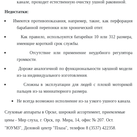
канале, проходит естественную очистку ушной раковиной.
Недостатки:
Имеются противопоказания, например, такие, как перфорация
барабанной перепонки или хронический отит.
Как правило, используются батарейки 10 или 312 размера,
имеющие короткий срок службы.
Отсутствие или применение неудобного регулятора
громкости.
Дороже аналогичной по функциональности заушной модели
из-за индивидуального изготовления.
Сложны в эксплуатации для людей с плохой моторикой
пальцев из-за миниатюрного размера.
Не всегда возможно исполнение из-за узкого ушного канала.
Слуховые аппараты в Орске, широкий ассортимент, приемлемые
цены - Мир слуха, г. Орск, пр. Мира, 14, офис № 207. Ост.
"ЮУМЗ", Деловой центр "Плаза", телефон 8 (3537) 422358.