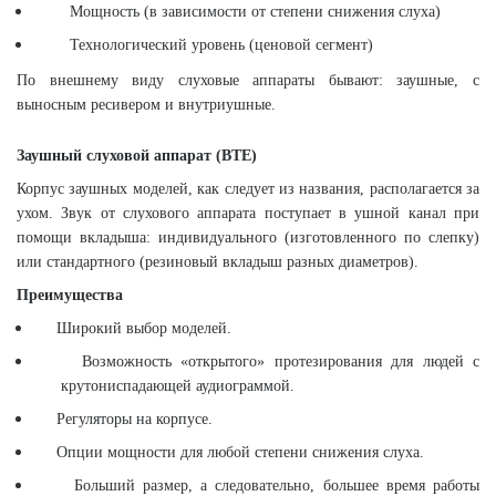
Мощность (в зависимости от степени снижения слуха)
Технологический уровень (ценовой сегмент)
По внешнему виду слуховые аппараты бывают: заушные, с
выносным ресивером и внутриушные.
Заушный слуховой аппарат (ВТЕ)
Корпус заушных моделей, как следует из названия, располагается за
ухом. Звук от слухового аппарата поступает в ушной канал при
помощи вкладыша: индивидуального (изготовленного по слепку)
или стандартного (резиновый вкладыш разных диаметров).
Преимущества
Широкий выбор моделей.
Возможность «открытого» протезирования для людей с
крутониспадающей аудиограммой.
Регуляторы на корпусе.
Опции мощности для любой степени снижения слуха.
Больший размер, а следовательно, большее время работы